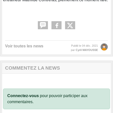
Voir toutes les news
Publié le
04 déc. 2021
par
Cyril MAYOUSSE
COMMENTEZ LA NEWS
Connectez-vous
pour pouvoir participer aux
commentaires.