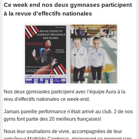
Ce week end nos deux gymnases participent
à la revue d'effectifs nationales
Nos deux gymnastes participent avec l'équipe Aura à la
revu d'effectifs nationales ce week-end.
Jamais pareille performance n'était arrivé au club. 2 de nos
gyms font partie des 20 meilleurs françaises!
Nous leur souhaitons de vivre, accompagnées de leur
entraîneur Mathilde Contreras, pleinement ce moment rare.