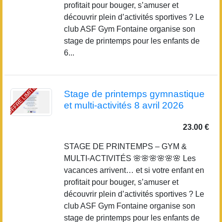
profitait pour bouger, s’amuser et
découvrir plein d’activités sportives ? Le
club ASF Gym Fontaine organise son
stage de printemps pour les enfants de
6...
OFFRE LIMITÉE
Stage de printemps gymnastique
et multi-activités 8 avril 2026
23.00 €
STAGE DE PRINTEMPS – GYM &
MULTI-ACTIVITÉS 🌸🌸🌸🌸🌸🌸 Les
vacances arrivent… et si votre enfant en
profitait pour bouger, s’amuser et
découvrir plein d’activités sportives ? Le
club ASF Gym Fontaine organise son
stage de printemps pour les enfants de