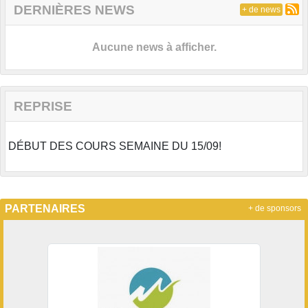
DERNIÈRES NEWS
+ de news
Aucune news à afficher.
REPRISE
DÉBUT DES COURS SEMAINE DU 15/09!
PARTENAIRES
+ de sponsors