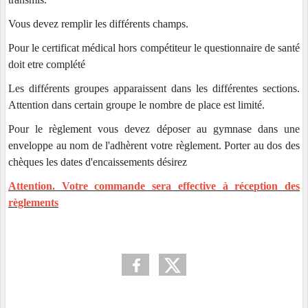
Vous devez remplir les différents champs.
Pour le certificat médical hors compétiteur le questionnaire de santé
doit etre complété
Les différents groupes apparaissent dans les différentes sections.
Attention dans certain groupe le nombre de place est limité.
Pour le règlement vous devez déposer au gymnase dans une
enveloppe au nom de l'adhèrent votre règlement. Porter au dos des
chèques les dates d'encaissements désirez
Attention. Votre commande sera effective à réception des
règlements