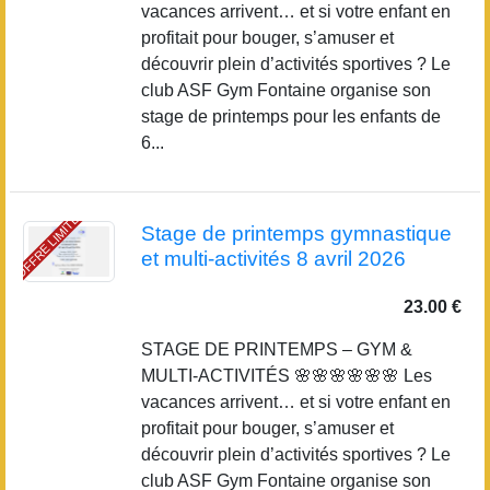
vacances arrivent… et si votre enfant en
profitait pour bouger, s’amuser et
découvrir plein d’activités sportives ? Le
club ASF Gym Fontaine organise son
stage de printemps pour les enfants de
6...
OFFRE LIMITÉE
Stage de printemps gymnastique
et multi-activités 8 avril 2026
23.00 €
STAGE DE PRINTEMPS – GYM &
MULTI-ACTIVITÉS 🌸🌸🌸🌸🌸🌸 Les
vacances arrivent… et si votre enfant en
profitait pour bouger, s’amuser et
découvrir plein d’activités sportives ? Le
club ASF Gym Fontaine organise son