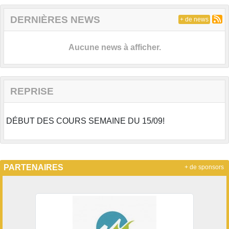
DERNIÈRES NEWS
+ de news
Aucune news à afficher.
REPRISE
DÉBUT DES COURS SEMAINE DU 15/09!
PARTENAIRES
+ de sponsors