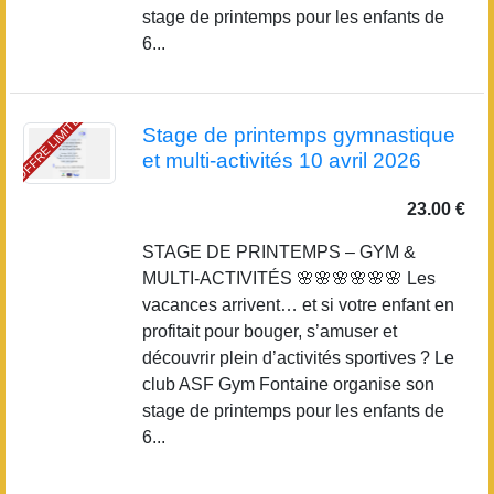
stage de printemps pour les enfants de
6...
OFFRE LIMITÉE
Stage de printemps gymnastique
et multi-activités 10 avril 2026
23.00 €
STAGE DE PRINTEMPS – GYM &
MULTI-ACTIVITÉS 🌸🌸🌸🌸🌸🌸 Les
vacances arrivent… et si votre enfant en
profitait pour bouger, s’amuser et
découvrir plein d’activités sportives ? Le
club ASF Gym Fontaine organise son
stage de printemps pour les enfants de
6...