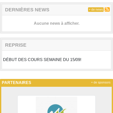
DERNIÈRES NEWS
+ de news
Aucune news à afficher.
REPRISE
DÉBUT DES COURS SEMAINE DU 15/09!
PARTENAIRES
+ de sponsors