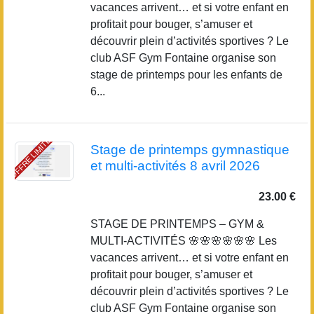
vacances arrivent… et si votre enfant en
profitait pour bouger, s’amuser et
découvrir plein d’activités sportives ? Le
club ASF Gym Fontaine organise son
stage de printemps pour les enfants de
6...
OFFRE LIMITÉE
Stage de printemps gymnastique
et multi-activités 8 avril 2026
23.00 €
STAGE DE PRINTEMPS – GYM &
MULTI-ACTIVITÉS 🌸🌸🌸🌸🌸🌸 Les
vacances arrivent… et si votre enfant en
profitait pour bouger, s’amuser et
découvrir plein d’activités sportives ? Le
club ASF Gym Fontaine organise son