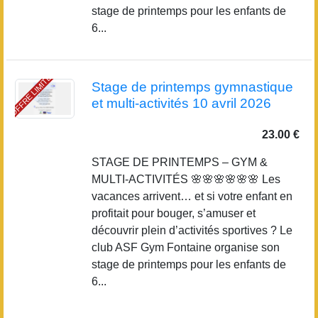
stage de printemps pour les enfants de
6...
OFFRE LIMITÉE
Stage de printemps gymnastique
et multi-activités 10 avril 2026
23.00 €
STAGE DE PRINTEMPS – GYM &
MULTI-ACTIVITÉS 🌸🌸🌸🌸🌸🌸 Les
vacances arrivent… et si votre enfant en
profitait pour bouger, s’amuser et
découvrir plein d’activités sportives ? Le
club ASF Gym Fontaine organise son
stage de printemps pour les enfants de
6...