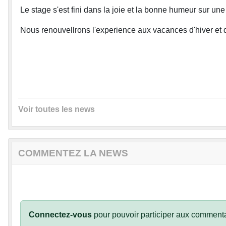
Le stage s'est fini dans la joie et la bonne humeur sur un
Nous renouvellrons l'experience aux vacances d'hiver et 
Voir toutes les news
COMMENTEZ LA NEWS
Connectez-vous
pour pouvoir participer aux commenta