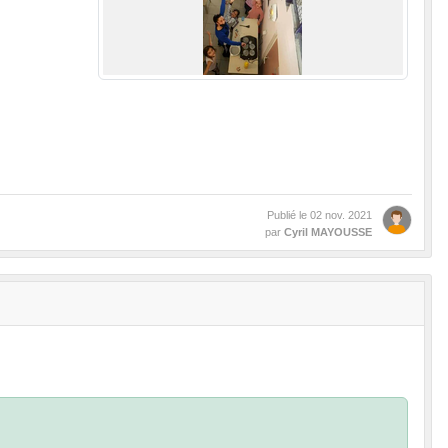
Publié le
02 nov. 2021
par
Cyril MAYOUSSE