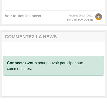
Voir toutes les news
Publié le
25 juin 2021
par
Cyril MAYOUSSE
COMMENTEZ LA NEWS
Connectez-vous
pour pouvoir participer aux
commentaires.