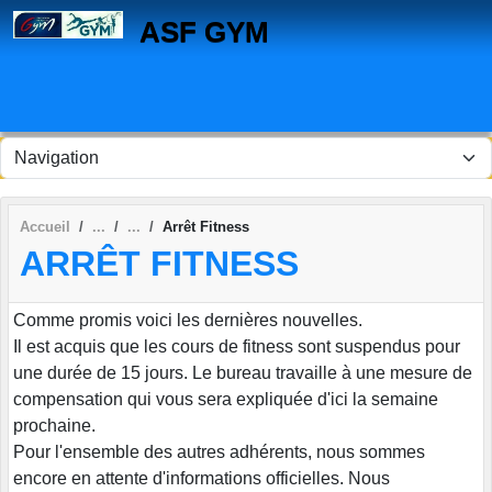
Panneau de gestion des cookies
ASF GYM
Accueil
Arrêt Fitness
ARRÊT FITNESS
Comme promis voici les dernières nouvelles.
Il est acquis que les cours de fitness sont suspendus pour
une durée de 15 jours. Le bureau travaille à une mesure de
compensation qui vous sera expliquée d'ici la semaine
prochaine.
Pour l'ensemble des autres adhérents, nous sommes
encore en attente d'informations officielles. Nous