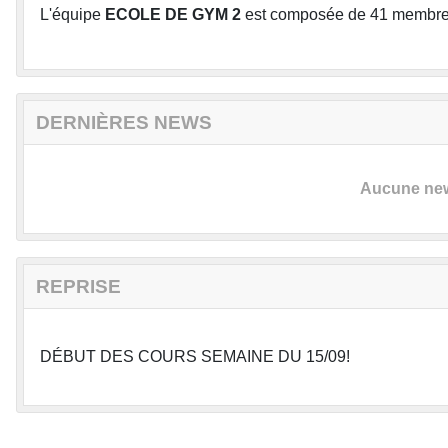
L'équipe
ECOLE DE GYM 2
est composée de 41 membre
DERNIÈRES NEWS
Aucune news
REPRISE
DÉBUT DES COURS SEMAINE DU 15/09!