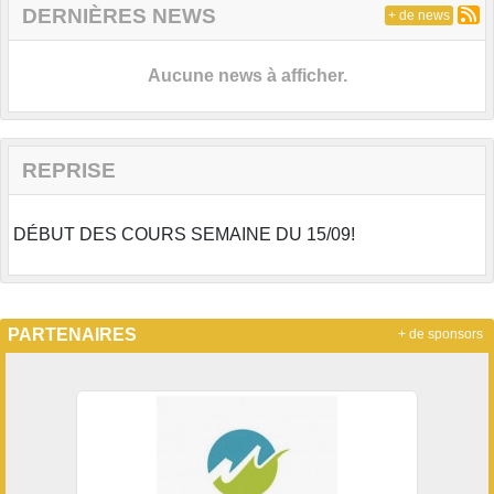
DERNIÈRES NEWS
+ de news
Aucune news à afficher.
REPRISE
DÉBUT DES COURS SEMAINE DU 15/09!
PARTENAIRES
+ de sponsors