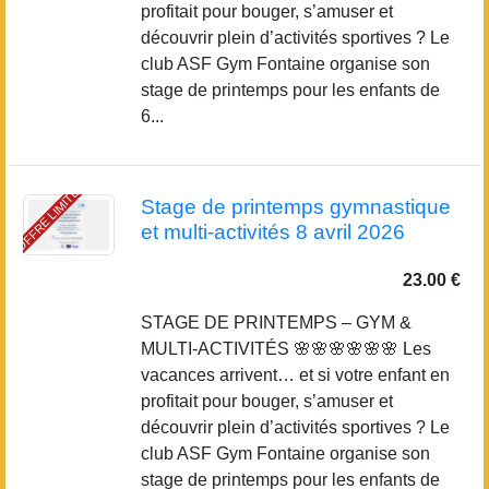
profitait pour bouger, s’amuser et
découvrir plein d’activités sportives ? Le
club ASF Gym Fontaine organise son
stage de printemps pour les enfants de
6...
OFFRE LIMITÉE
Stage de printemps gymnastique
et multi-activités 8 avril 2026
23.00 €
STAGE DE PRINTEMPS – GYM &
MULTI-ACTIVITÉS 🌸🌸🌸🌸🌸🌸 Les
vacances arrivent… et si votre enfant en
profitait pour bouger, s’amuser et
découvrir plein d’activités sportives ? Le
club ASF Gym Fontaine organise son
stage de printemps pour les enfants de