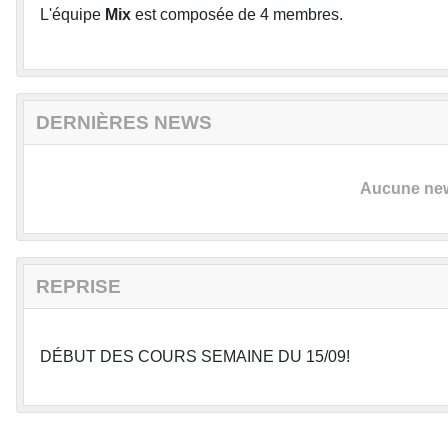
L'équipe
Mix
est composée de 4 membres.
DERNIÈRES NEWS
Aucune news
REPRISE
DÉBUT DES COURS SEMAINE DU 15/09!